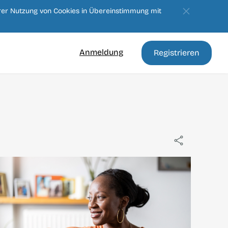
erer Nutzung von Cookies in Übereinstimmung mit
Anmeldung
Registrieren