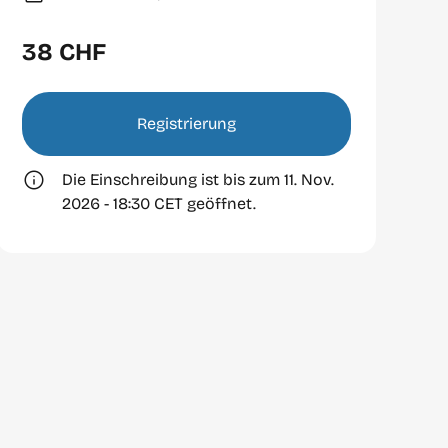
38 CHF
Registrierung
Die Einschreibung ist bis zum 11. Nov.
2026 - 18:30 CET geöffnet.