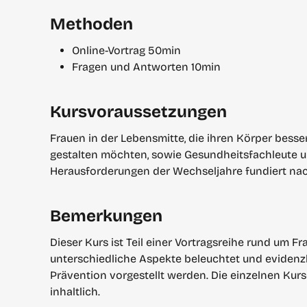
Methoden
Online-Vortrag 50min
Fragen und Antworten 10min
Kursvoraussetzungen
Frauen in der Lebensmitte, die ihren Körper besse
gestalten möchten, sowie Gesundheitsfachleute un
Herausforderungen der Wechseljahre fundiert nac
Bemerkungen
Dieser Kurs ist Teil einer Vortragsreihe rund um F
unterschiedliche Aspekte beleuchtet und evidenz
Prävention vorgestellt werden. Die einzelnen Kurs
inhaltlich.