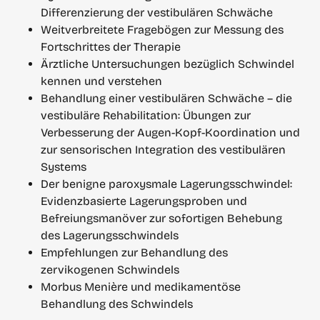
Differenzierung der vestibulären Schwäche
Weitverbreitete Fragebögen zur Messung des 
Fortschrittes der Therapie
Ärztliche Untersuchungen bezüglich Schwindel 
kennen und verstehen
Behandlung einer vestibulären Schwäche – die 
vestibuläre Rehabilitation: Übungen zur 
Verbesserung der Augen-Kopf-Koordination und 
zur sensorischen Integration des vestibulären 
Systems
Der benigne paroxysmale Lagerungsschwindel: 
Evidenzbasierte Lagerungsproben und 
Befreiungsmanöver zur sofortigen Behebung 
des Lagerungsschwindels
Empfehlungen zur Behandlung des 
zervikogenen Schwindels
Morbus Menière und medikamentöse 
Behandlung des Schwindels