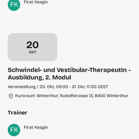
Firat Kesgin
Dienstag, Oktober 20
20
OKT
Schwindel- und Vestibular-TherapeutIn -
Ausbildung, 2. Modul
Veranstaltung / 20. Okt, 09:00 - 21. Okt, 17:00 CEST
Kursraum Winterthur, Rudolfstrasse 13, 8400 Winterthur
Trainer
Firat Kesgin