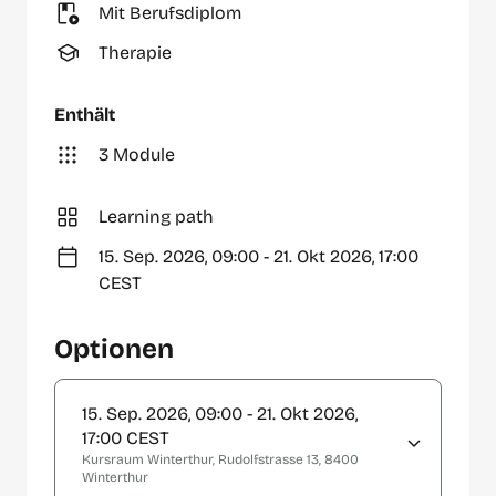
Mit Berufsdiplom
Therapie
Enthält
3 Module
Learning path
15. Sep. 2026, 09:00 - 21. Okt 2026, 17:00
CEST
Optionen
15. Sep. 2026, 09:00 - 21. Okt 2026,
17:00 CEST
Kursraum Winterthur, Rudolfstrasse 13, 8400
Winterthur