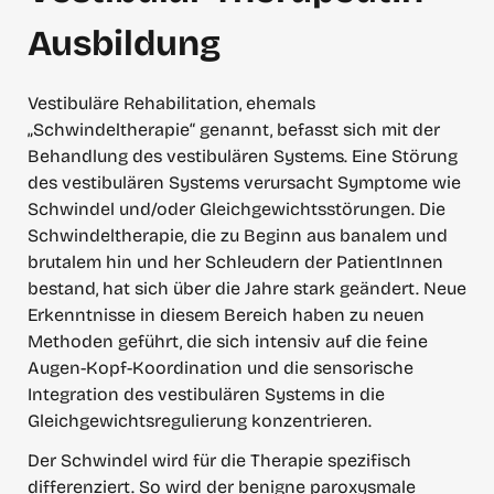
Ausbildung
Vestibuläre Rehabilitation, ehemals 
„Schwindeltherapie“ genannt, befasst sich mit der 
Behandlung des vestibulären Systems. Eine Störung 
des vestibulären Systems verursacht Symptome wie 
Schwindel und/oder Gleichgewichtsstörungen. Die 
Schwindeltherapie, die zu Beginn aus banalem und 
brutalem hin und her Schleudern der PatientInnen 
bestand, hat sich über die Jahre stark geändert. Neue 
Erkenntnisse in diesem Bereich haben zu neuen 
Methoden geführt, die sich intensiv auf die feine 
Augen-Kopf-Koordination und die sensorische 
Integration des vestibulären Systems in die 
Gleichgewichtsregulierung konzentrieren.
Der Schwindel wird für die Therapie spezifisch 
differenziert. So wird der benigne paroxysmale 