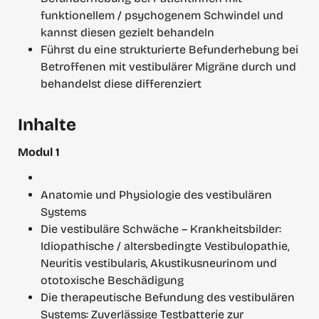
funktionellem / psychogenem Schwindel und 
kannst diesen gezielt behandeln
Führst du eine strukturierte Befunderhebung bei 
Betroffenen mit vestibulärer Migräne durch und 
behandelst diese differenziert
Inhalte
Modul 1
Anatomie und Physiologie des vestibulären 
Systems
Die vestibuläre Schwäche – Krankheitsbilder: 
Idiopathische / altersbedingte Vestibulopathie, 
Neuritis vestibularis, Akustikusneurinom und 
ototoxische Beschädigung
Die therapeutische Befundung des vestibulären 
Systems: Zuverlässige Testbatterie zur 