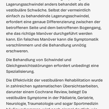
Lagerungsschwindel anders behandelt als die 
vestibuläre Schwäche. Selbst der vermeintlich 
einfach zu behandelnde Lagerungsschwindel, 
erfordert eine genaue Differenzierung zwischen der 
betroffenen Seite und dem betroffenen Bogengang, 
ehe das richtige Manöver durchgeführt werden 
kann. Ein falsches Manöver kann die Symptomatik 
verschlimmern und die Behandlung unnötig 
erschweren.
Die Behandlung von Schwindel und 
Gleichgewichtsstörungen erfordert unbedingt eine 
Spezialisierung.
Die Effektivität der vestibulären Rehabilitation wurde 
in zahlreichen systematischen Übersichtsarbeiten, 
darunter einem Cochrane Review, belegt! Da 
vestibuläre Symptome in der Pädiatrie, Geriatrie, 
Neurologie, Traumatologie und sogar Sportmedizin 