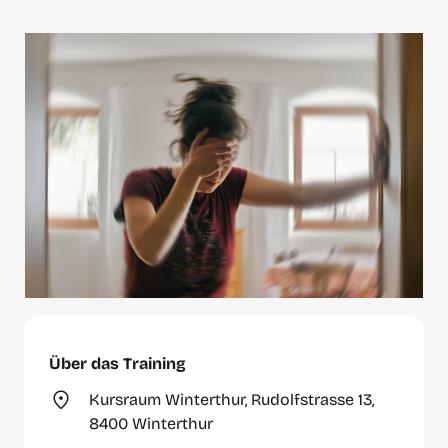
Über das Training
Kursraum Winterthur, Rudolfstrasse 13,
8400 Winterthur