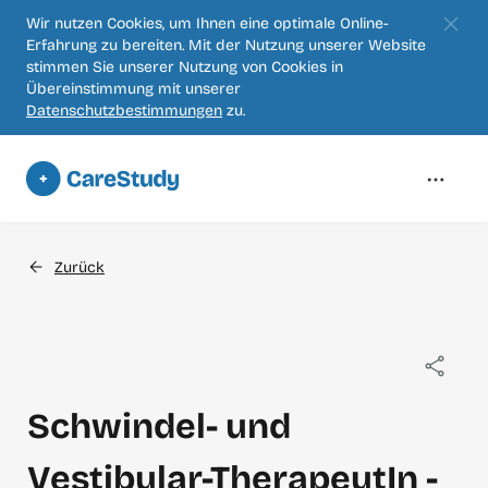
Zum
Wir nutzen Cookies, um Ihnen eine optimale Online-
Erfahrung zu bereiten. Mit der Nutzung unserer Website
Hauptinhalt
stimmen Sie unserer Nutzung von Cookies in
springen
Übereinstimmung mit unserer
Datenschutzbestimmungen
zu.
Zurück
Schwindel- und
Vestibular-TherapeutIn -