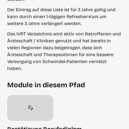
Der Eintrag auf diese Liste ist für 3 Jahre gültig und 
kann durch einen 1-tägigen Refresher-Kurs um 
weitere 3 Jahre verlängert werden.
Das IVRT Verzeichnis wird aktiv von Betroffenen und 
Ärzteschaft / Kliniken genutzt und hat bereits in 
vielen Regionen dazu beigetragen, dass sich 
Ärzteschaft und TherapeutInnen für eine bessere 
Versorgung von Schwindel-Patienten vernetzt 
haben.
Module in diesem Pfad