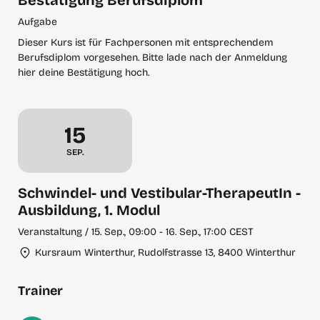
Bestätigung Berufsdiplom
Aufgabe
Dieser Kurs ist für Fachpersonen mit entsprechendem
Berufsdiplom vorgesehen. Bitte lade nach der Anmeldung
hier deine Bestätigung hoch.
Dienstag, September 15
15
SEP.
Schwindel- und Vestibular-TherapeutIn -
Ausbildung, 1. Modul
Veranstaltung / 15. Sep., 09:00 - 16. Sep., 17:00 CEST
Kursraum Winterthur, Rudolfstrasse 13, 8400 Winterthur
Trainer