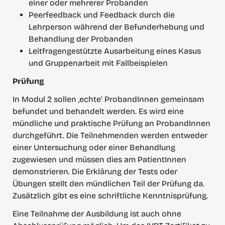
einer oder mehrerer Probanden
Peerfeedback und Feedback durch die 
Lehrperson während der Befunderhebung und 
Behandlung der Probanden
Leitfragengestützte Ausarbeitung eines Kasus 
und Gruppenarbeit mit Fallbeispielen
Prüfung
In Modul 2 sollen ‚echte‘ ProbandInnen gemeinsam 
befundet und behandelt werden. Es wird eine 
mündliche und praktische Prüfung an ProbandInnen 
durchgeführt. Die Teilnehmenden werden entweder 
einer Untersuchung oder einer Behandlung 
zugewiesen und müssen dies am PatientInnen 
demonstrieren. Die Erklärung der Tests oder 
Übungen stellt den mündlichen Teil der Prüfung da. 
Zusätzlich gibt es eine schriftliche Kenntnisprüfung.
Eine Teilnahme der Ausbildung ist auch ohne 