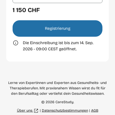
1 150 CHF
Registrierung
Die Einschreibung ist bis zum 14. Sep.
2026 - 09:00 CEST geöffnet.
Lerne von Expertinnen und Experten aus Gesundheits- und
Therapieberufen. Mit praxisnahem Wissen wirst du fit für
den Berufsalltag oder vertiefst dein Gesundheitswissen.
© 2026 CareStudy.
Über uns
|
Datenschutzbestimmungen
|
AGB