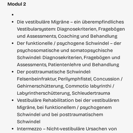
Modul 2
Die vestibuläre Migräne – ein überempfindliches 
Vestibularsystem: Diagnosekriterien, Fragebögen 
und Assessments, Coaching und Behandlung
Der funktionelle / psychogene Schwindel – der 
psychosomatische und somatopsychische 
Schwindel: Diagnosekriterien, Fragebögen und 
Assessments, Patientenlehre und Behandlung
Der posttraumatische Schwindel: 
Felsenbeinfraktur, Perilymphfistel, Concussion / 
Gehirnerschütterung, Commotio labyrinthi / 
Labyrintherschütterung, Schleudertrauma
Vestibuläre Rehabilitation bei der vestibulären 
Migräne, bei funktionellem / psychogenem 
Schwindel und bei posttraumatischem 
Schwindel
Intermezzo – Nicht-vestibuläre Ursachen von 