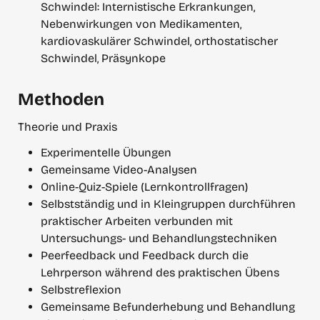
Schwindel: Internistische Erkrankungen, 
Nebenwirkungen von Medikamenten, 
kardiovaskulärer Schwindel, orthostatischer 
Schwindel, Präsynkope
Methoden
Theorie und Praxis
Experimentelle Übungen
Gemeinsame Video-Analysen
Online-Quiz-Spiele (Lernkontrollfragen)
Selbstständig und in Kleingruppen durchführen 
praktischer Arbeiten verbunden mit 
Untersuchungs- und Behandlungstechniken
Peerfeedback und Feedback durch die 
Lehrperson während des praktischen Übens
Selbstreflexion
Gemeinsame Befunderhebung und Behandlung 