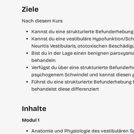
Ziele
Nach diesem Kurs
Kannst du eine strukturierte Befunderhebung
Kannst du eine vestibuläre Hypofunktion/Schw
Neuritis Vestibularis, ototoxischen Beschädi
Bist du in der Lage einen benignen paroxysma
behandeln
Verfügst du über eine strukturierte Befunderh
psychogenem Schwindel und kannst diesen g
Führst du eine strukturierte Befunderhebung 
behandelst diese differenziert
Inhalte
Modul 1
Anatomie und Physiologie des vestibulären 