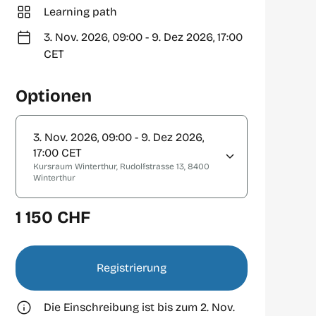
Learning path
3. Nov. 2026, 09:00 - 9. Dez 2026, 17:00
CET
Optionen
3. Nov. 2026, 09:00 - 9. Dez 2026,
17:00 CET
Kursraum Winterthur, Rudolfstrasse 13, 8400
Winterthur
1 150 CHF
Registrierung
Die Einschreibung ist bis zum 2. Nov.