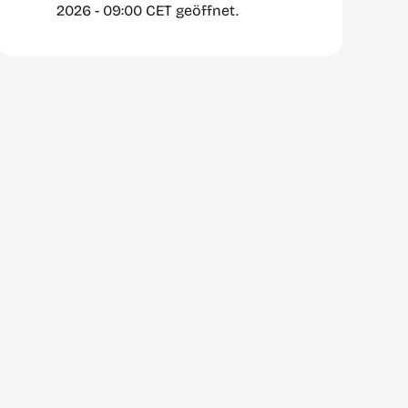
2026 - 09:00 CET geöffnet.