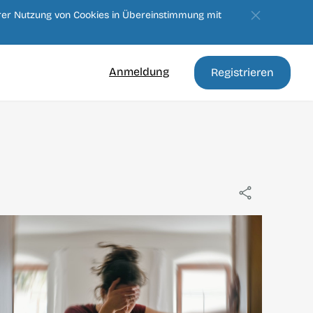
erer Nutzung von Cookies in Übereinstimmung mit
Anmeldung
Registrieren