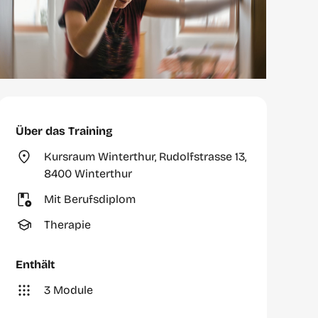
Über das Training
Kursraum Winterthur, Rudolfstrasse 13,
8400 Winterthur
Mit Berufsdiplom
Therapie
Enthält
3 Module