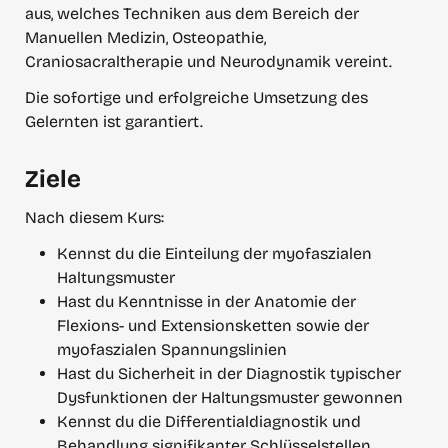
aus, welches Techniken aus dem Bereich der 
Manuellen Medizin, Osteopathie, 
Craniosacraltherapie und Neurodynamik vereint.
Die sofortige und erfolgreiche Umsetzung des 
Gelernten ist garantiert.
Ziele
Nach diesem Kurs:
Kennst du die Einteilung der myofaszialen 
Haltungsmuster
Hast du Kenntnisse in der Anatomie der 
Flexions- und Extensionsketten sowie der 
myofaszialen Spannungslinien
Hast du Sicherheit in der Diagnostik typischer 
Dysfunktionen der Haltungsmuster gewonnen
Kennst du die Differentialdiagnostik und 
Behandlung signifikanter Schlüsselstellen 