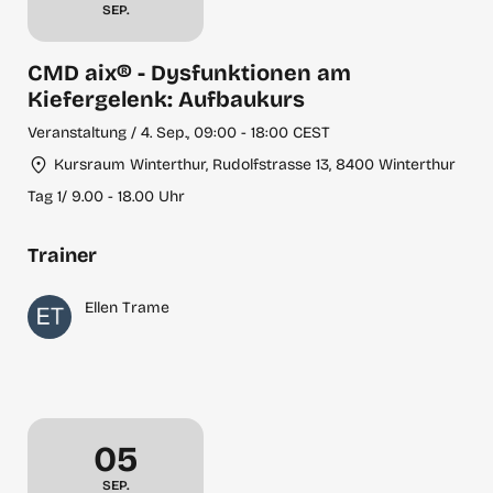
SEP.
CMD aix® - Dysfunktionen am
Kiefergelenk: Aufbaukurs
Veranstaltung / 4. Sep., 09:00 - 18:00 CEST
Kursraum Winterthur, Rudolfstrasse 13, 8400 Winterthur
Tag 1/ 9.00 - 18.00 Uhr
Trainer
Ellen Trame
Samstag, September 5
05
SEP.