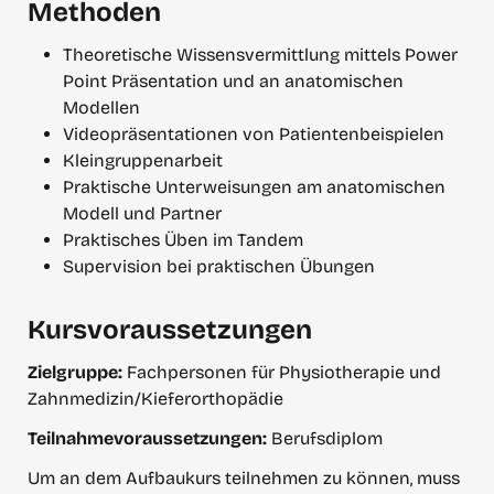
Methoden
Theoretische Wissensvermittlung mittels Power 
Point Präsentation und an anatomischen 
Modellen
Videopräsentationen von Patientenbeispielen
Kleingruppenarbeit
Praktische Unterweisungen am anatomischen 
Modell und Partner
Praktisches Üben im Tandem
Supervision bei praktischen Übungen
Kursvoraussetzungen
Zielgruppe: 
Fachpersonen für Physiotherapie und 
Zahnmedizin/Kieferorthopädie
Teilnahme­voraussetzungen: 
Berufsdiplom
Um an dem Aufbaukurs teilnehmen zu können, muss 