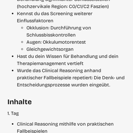
(hochzervikale Region: C0/C1/C2 Faszien)
Kennst du das Screening weiterer 
Einflussfaktoren
Okklusion: Durchführung von 
Schlussbisskontrollen
Augen: Okkulumotorentest
Gleichgewichtsorgan
Hast du dein Wissen für Behandlung und dein 
Therapiemanagement vertieft
Wurde das Clinical Reasoning anhand 
praktischer Fallbeispiele repetiert: Die Denk- und 
Entscheidungsprozesse wurden eingeübt.
Inhalte
1. Tag
Clinical Reasoning mithilfe von praktischen 
Fallbeispielen