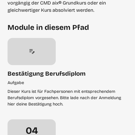
vorgängig der CMD aix® Grundkurs oder ein 
gleichwertiger Kurs absolviert werden.
Module in diesem Pfad
Bestätigung Berufsdiplom
Aufgabe
Dieser Kurs ist für Fachpersonen mit entsprechendem
Berufsdiplom vorgesehen. Bitte lade nach der Anmeldung
hier deine Bestätigung hoch.
Freitag, September 4
04