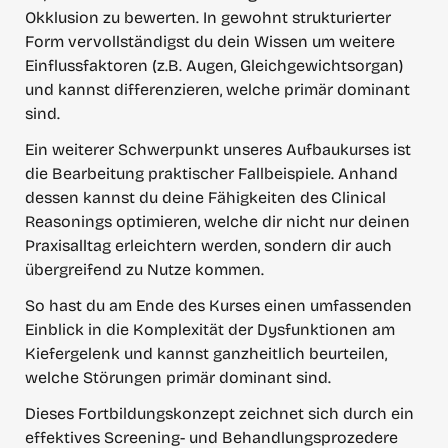
Okklusion zu bewerten. In gewohnt strukturierter 
Form vervollständigst du dein Wissen um weitere 
Einflussfaktoren (z.B. Augen, Gleichgewichtsorgan) 
und kannst differenzieren, welche primär dominant 
sind.
Ein weiterer Schwerpunkt unseres Aufbaukurses ist 
die Bearbeitung praktischer Fallbeispiele. Anhand 
dessen kannst du deine Fähigkeiten des Clinical 
Reasonings optimieren, welche dir nicht nur deinen 
Praxisalltag erleichtern werden, sondern dir auch 
übergreifend zu Nutze kommen.
So hast du am Ende des Kurses einen umfassenden 
Einblick in die Komplexität der Dysfunktionen am 
Kiefergelenk und kannst ganzheitlich beurteilen, 
welche Störungen primär dominant sind.
Dieses Fortbildungskonzept zeichnet sich durch ein 
effektives Screening- und Behandlungsprozedere 