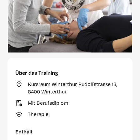
Über das Training
Kursraum Winterthur, Rudolfstrasse 13,
8400 Winterthur
Mit Berufsdiplom
Therapie
Enthält