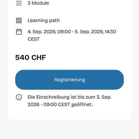
3 Module
Learning path
4. Sep. 2026, 09:00 - 5. Sep. 2026, 14:30
CEST
540 CHF
Registrierung
Die Einschreibung ist bis zum 3. Sep.
2026 - 09:00 CEST geöffnet.