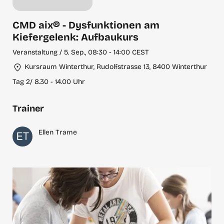
CMD aix® - Dysfunktionen am
Kiefergelenk: Aufbaukurs
Veranstaltung / 5. Sep., 08:30 - 14:00 CEST
Kursraum Winterthur, Rudolfstrasse 13, 8400 Winterthur
Tag 2/ 8.30 - 14.00 Uhr
Trainer
Ellen Trame