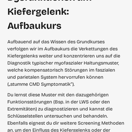
Kiefergelenk:
Aufbaukurs
Aufbauend auf das Wissen des Grundkurses 
verfolgen wir im Aufbaukurs die Verkettungen des 
Kiefergelenks weiter und konzentrieren uns auf die 
Diagnostik typischer myofaszialer Haltungsmuster, 
welche kompensatorisch Störungen im faszialen 
und parietalen System hervorrufen können 
(„stumme CMD Symptomatik“).
Du lernst diese Muster mit den dazugehörigen 
Funktionsstörungen (Bsp. in der LWS oder den 
Extremitäten) zu diagnostizieren und kannst die 
Schlüsselstellen untersuchen und behandeln. 
Ebenfalls eignest du dir weitere Screening Methoden 
an, um den Einfluss des Kiefergelenks oder der 