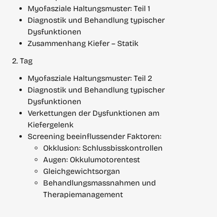
Myofasziale Haltungsmuster: Teil 1
Diagnostik und Behandlung typischer 
Dysfunktionen
Zusammenhang Kiefer – Statik
2. Tag
Myofasziale Haltungsmuster: Teil 2
Diagnostik und Behandlung typischer 
Dysfunktionen
Verkettungen der Dysfunktionen am 
Kiefergelenk
Screening beeinflussender Faktoren:
Okklusion: Schlussbisskontrollen
Augen: Okkulumotorentest
Gleichgewichtsorgan
Behandlungsmassnahmen und 
Therapiemanagement